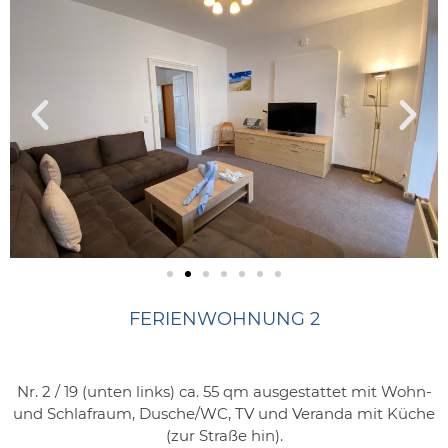
FERIENWOHNUNG 2
Nr. 2 / 19 (unten links) ca. 55 qm ausgestattet mit Wohn-
und Schlafraum, Dusche/WC, TV und Veranda mit Küche
(zur Straße hin).