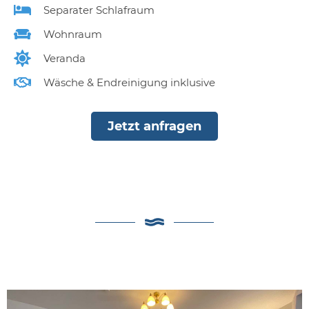
Separater Schlafraum
Wohnraum
Veranda
Wäsche & Endreinigung inklusive
Jetzt anfragen