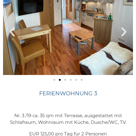
FERIENWOHNUNG 3
Nr. 3 /19 ca. 35 qm mit Terrasse, ausgestattet mit
Schlafraum, Wohnraum mit Küche, Dusche/WC, TV.
EUR 125,00 pro Tag für 2 Personen