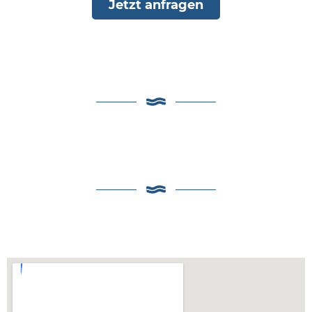
Jetzt anfragen