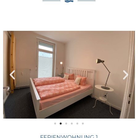
FERIENWOHNUNG 1