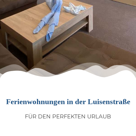
Ferienwohnungen in der Luisenstraße
FÜR DEN PERFEKTEN URLAUB