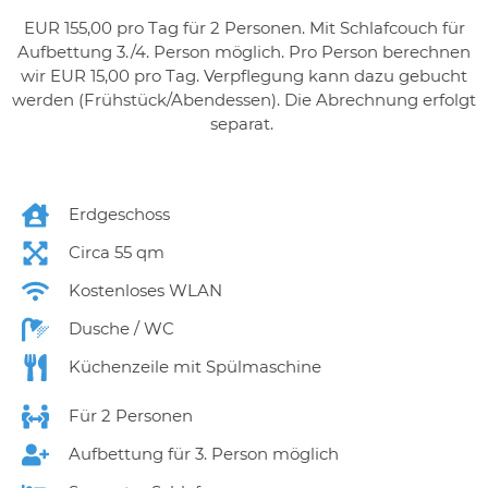
EUR 155,00 pro Tag für 2 Personen. Mit Schlafcouch für
Aufbettung 3./4. Person möglich. Pro Person berechnen
wir EUR 15,00 pro Tag. Verpflegung kann dazu gebucht
werden (Frühstück/Abendessen). Die Abrechnung erfolgt
separat.
Erdgeschoss
Circa 55 qm
Kostenloses WLAN
Dusche / WC
Küchenzeile mit Spülmaschine
Für 2 Personen
Aufbettung für 3. Person möglich