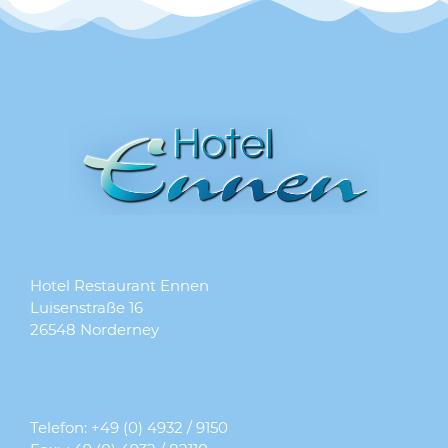
Hotel Restaurant Ennen
Luisenstraße 16
26548 Norderney
Telefon:
+49 (0) 4932 / 9150