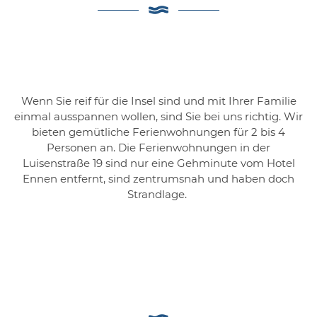
Wenn Sie reif für die Insel sind und mit Ihrer Familie
einmal ausspannen wollen, sind Sie bei uns richtig. Wir
bieten gemütliche Ferienwohnungen für 2 bis 4
Personen an. Die Ferienwohnungen in der
Luisenstraße 19 sind nur eine Gehminute vom Hotel
Ennen entfernt, sind zentrumsnah und haben doch
Strandlage.