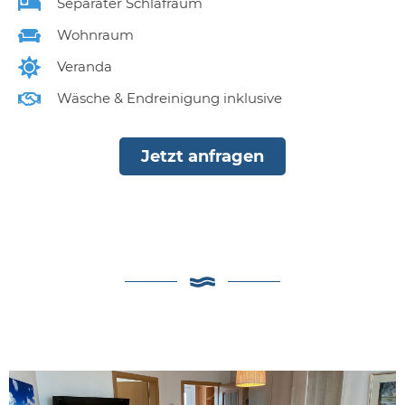
Separater Schlafraum
Wohnraum
Veranda
Wäsche & Endreinigung inklusive
Jetzt anfragen