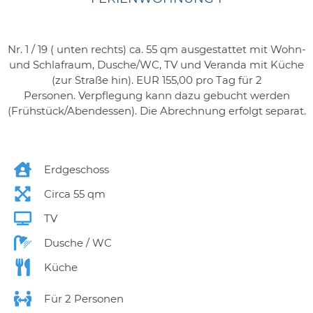
Nr. 1 / 19 ( unten rechts) ca. 55 qm ausgestattet mit Wohn-
und Schlafraum, Dusche/WC, TV und Veranda mit Küche
(zur Straße hin). EUR 155,00 pro Tag für 2
Personen. Verpflegung kann dazu gebucht werden
(Frühstück/Abendessen). Die Abrechnung erfolgt separat.
Erdgeschoss
Circa 55 qm
TV
Dusche / WC
Küche
Für 2 Personen